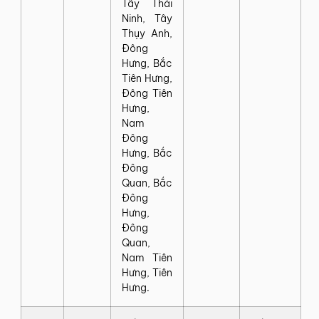
Tây Thái
Ninh, Tây
Thụy Anh,
Đông
Hưng, Bắc
Tiên Hưng,
Đông Tiên
Hưng,
Nam
Đông
Hưng, Bắc
Đông
Quan, Bắc
Đông
Hưng,
Đông
Quan,
Nam Tiên
Hưng, Tiên
Hưng.