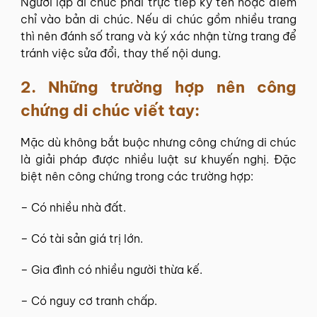
Người lập di chúc phải trực tiếp ký tên hoặc điểm
chỉ vào bản di chúc. Nếu di chúc gồm nhiều trang
thì nên đánh số trang và ký xác nhận từng trang để
tránh việc sửa đổi, thay thế nội dung.
2.
Những trường hợp nên công
chứng di chúc viết tay:
Mặc dù không bắt buộc nhưng công chứng di chúc
là giải pháp được nhiều luật sư khuyến nghị. Đặc
biệt nên công chứng trong các trường hợp:
– Có nhiều nhà đất.
– Có tài sản giá trị lớn.
– Gia đình có nhiều người thừa kế.
– Có nguy cơ tranh chấp.