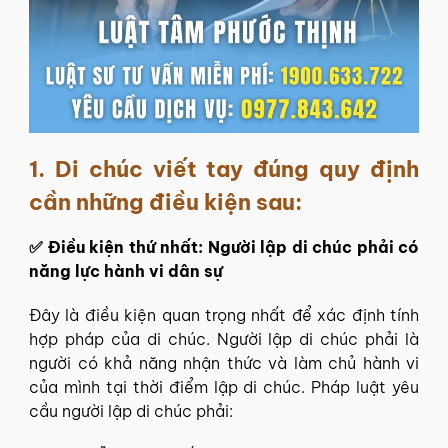
1.
Di chúc viết tay đúng quy định
cần những điều kiện sau:
✅ Điều kiện thứ nhất: Người lập di chúc phải có
năng lực hành vi dân sự
Đây là điều kiện quan trọng nhất để xác định tính
hợp pháp của di chúc. Người lập di chúc phải là
người có khả năng nhận thức và làm chủ hành vi
của mình tại thời điểm lập di chúc. Pháp luật yêu
cầu người lập di chúc phải: