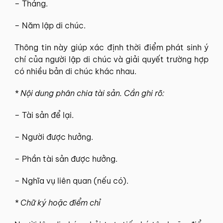
– Tháng.
– Năm lập di chúc.
Thông tin này giúp xác định thời điểm phát sinh ý
chí của người lập di chúc và giải quyết trường hợp
có nhiều bản di chúc khác nhau.
* Nội dung phân chia tài sản. Cần ghi rõ:
– Tài sản để lại.
– Người được hưởng.
– Phần tài sản được hưởng.
– Nghĩa vụ liên quan (nếu có).
* Chữ ký hoặc điểm chỉ