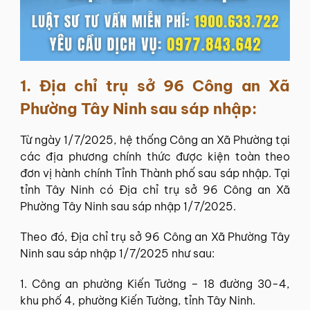
1. Địa chỉ trụ sở 96
Công an Xã
Phường Tây Ninh
sau sáp nhập:
Từ ngày 1/7/2025, hệ thống
Công an Xã Phường
tại
các địa phương chính thức được kiện toàn theo
đơn vị hành chính Tỉnh Thành phố sau sáp nhập. Tại
tỉnh Tây Ninh có Địa chỉ trụ sở 96 Công an Xã
Phường Tây Ninh sau sáp nhập 1/7/2025.
Theo đó, Địa chỉ trụ sở 96 Công an Xã Phường Tây
Ninh sau sáp nhập 1/7/2025 như sau:
1. Công an phường Kiến Tường – 18 đường 30-4,
khu phố 4, phường Kiến Tường, tỉnh Tây Ninh.