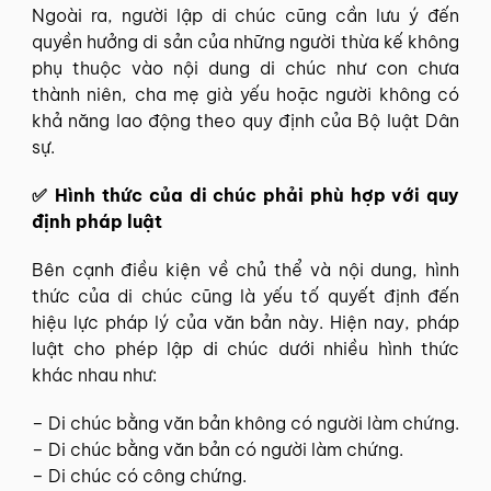
Ngoài ra, người lập di chúc cũng cần lưu ý đến
quyền hưởng di sản của những người thừa kế không
phụ thuộc vào nội dung di chúc như con chưa
thành niên, cha mẹ già yếu hoặc người không có
khả năng lao động theo quy định của Bộ luật Dân
sự.
✅ Hình thức của di chúc phải phù hợp với quy
định pháp luật
Bên cạnh điều kiện về chủ thể và nội dung, hình
thức của di chúc cũng là yếu tố quyết định đến
hiệu lực pháp lý của văn bản này. Hiện nay, pháp
luật cho phép lập di chúc dưới nhiều hình thức
khác nhau như:
– Di chúc bằng văn bản không có người làm chứng.
– Di chúc bằng văn bản có người làm chứng.
– Di chúc có công chứng.