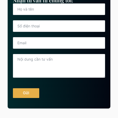
Nhận tư vấn từ chúng tôi!
Gửi