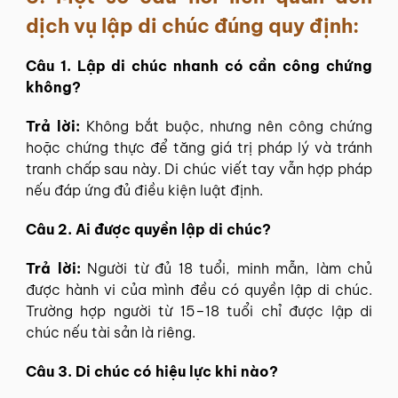
dịch vụ lập di chúc đúng quy định:
Câu 1. Lập di chúc nhanh có cần công chứng
không?
Trả lời:
Không bắt buộc, nhưng nên công chứng
hoặc chứng thực để tăng giá trị pháp lý và tránh
tranh chấp sau này. Di chúc viết tay vẫn hợp pháp
nếu đáp ứng đủ điều kiện luật định.
Câu 2. Ai được quyền lập di chúc?
Trả lời:
Người từ đủ 18 tuổi, minh mẫn, làm chủ
được hành vi của mình đều có quyền lập di chúc.
Trường hợp người từ 15–18 tuổi chỉ được lập di
chúc nếu tài sản là riêng.
Câu 3. Di chúc có hiệu lực khi nào?