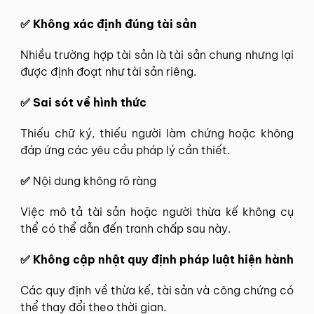
✅ Không xác định đúng tài sản
Nhiều trường hợp tài sản là tài sản chung nhưng lại
được định đoạt như tài sản riêng.
✅ Sai sót về hình thức
Thiếu chữ ký, thiếu người làm chứng hoặc không
đáp ứng các yêu cầu pháp lý cần thiết.
✅
Nội dung không rõ ràng
Việc mô tả tài sản hoặc người thừa kế không cụ
thể có thể dẫn đến tranh chấp sau này.
✅ Không cập nhật quy định pháp luật hiện hành
Các quy định về thừa kế, tài sản và công chứng có
thể thay đổi theo thời gian.