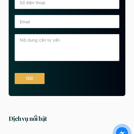
Gửi
Dịch vụ nổi bật