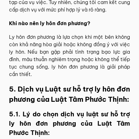
tạp của vụ việc. Tuy nhiên, chúng tôi cam kết cung
cấp dịch vụ với mức phí hợp lý và rõ ràng.
Khi nào nên ly hôn đơn phương?
Ly hôn đơn phương là lựa chọn khi một bên không
còn khả năng hòa giải hoặc không đồng ý với việc
ly hôn. Nếu bạn gặp phải tình trạng bạo lực gia
đình, mâu thuẫn nghiêm trọng hoặc không thể tiếp
tục chung sống, ly hôn đơn phương là giải pháp
cần thiết.
5. Dịch vụ Luật sư hỗ trợ ly hôn đơn
phương của Luật Tâm Phước Thịnh:
5.1. Lý do chọn dịch vụ luật sư hỗ trợ
ly hôn đơn phương của Luật Tâm
Phước Thịnh: