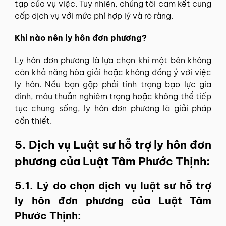
tạp của vụ việc. Tuy nhiên, chúng tôi cam kết cung
cấp dịch vụ với mức phí hợp lý và rõ ràng.
Khi nào nên ly hôn đơn phương?
Ly hôn đơn phương là lựa chọn khi một bên không
còn khả năng hòa giải hoặc không đồng ý với việc
ly hôn. Nếu bạn gặp phải tình trạng bạo lực gia
đình, mâu thuẫn nghiêm trọng hoặc không thể tiếp
tục chung sống, ly hôn đơn phương là giải pháp
cần thiết.
5. Dịch vụ Luật sư hỗ trợ ly hôn đơn
phương của Luật Tâm Phước Thịnh:
5.1. Lý do chọn dịch vụ luật sư hỗ trợ
ly hôn đơn phương của Luật Tâm
Phước Thịnh: