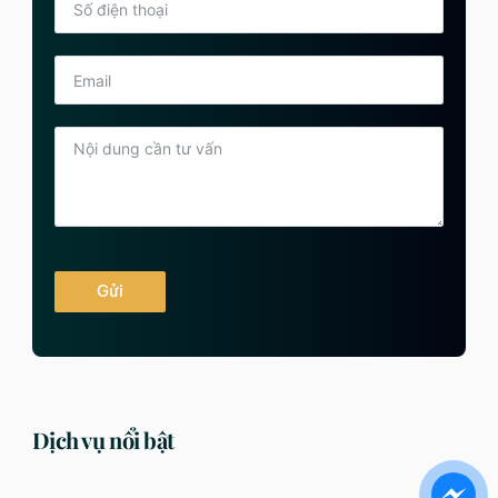
Gửi
Dịch vụ nổi bật