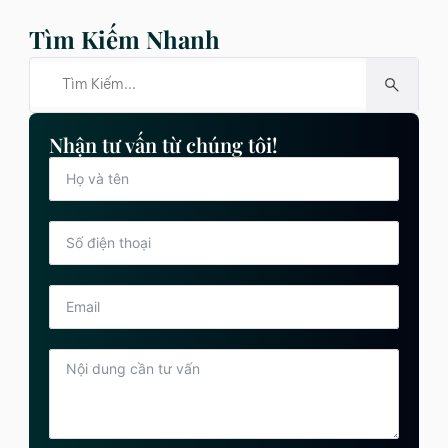
Tìm Kiếm Nhanh
Nhận tư vấn từ chúng tôi!