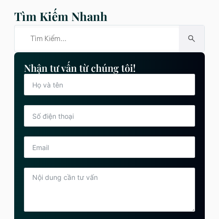
Tìm Kiếm Nhanh
Nhận tư vấn từ chúng tôi!