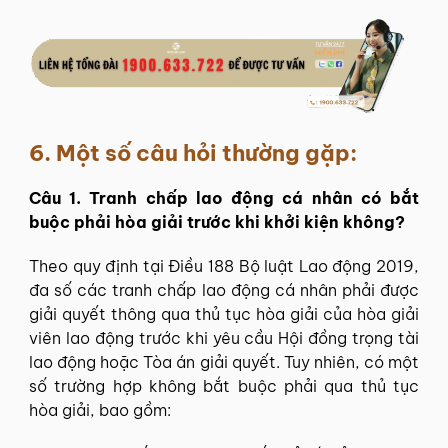
6. Một số câu hỏi thường gặp:
Câu 1. Tranh chấp lao động cá nhân có bắt
buộc phải hòa giải trước khi khởi kiện không?
Theo quy định tại Điều 188 Bộ luật Lao động 2019,
đa số các tranh chấp lao động cá nhân phải được
giải quyết thông qua thủ tục hòa giải của hòa giải
viên lao động trước khi yêu cầu Hội đồng trọng tài
lao động hoặc Tòa án giải quyết.
Tuy nhiên, có một
số trường hợp không bắt buộc phải qua thủ tục
hòa giải, bao gồm: