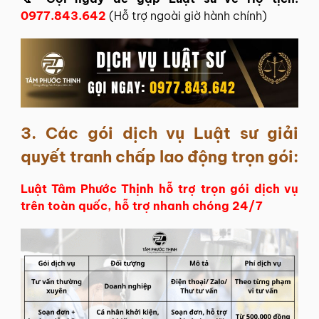
0977.843.642
(Hỗ trợ ngoài giờ hành chính)
3. Các gói dịch vụ Luật sư giải
quyết tranh chấp lao động trọn gói:
Luật Tâm Phước Thịnh hỗ trợ trọn gói dịch vụ
trên toàn quốc, hỗ trợ nhanh chóng 24/7