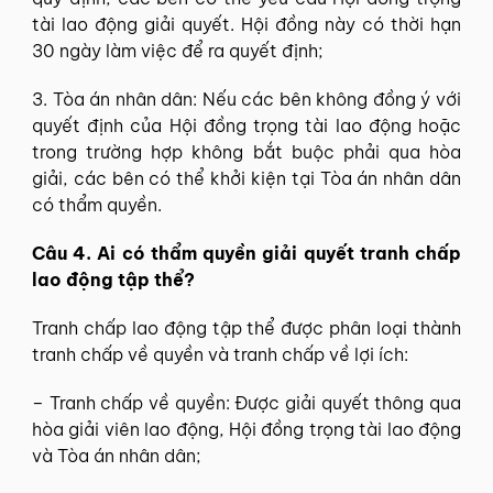
tài lao động giải quyết. Hội đồng này có thời hạn
30 ngày làm việc để ra quyết định;
3. Tòa án nhân dân:
Nếu các bên không đồng ý với
quyết định của Hội đồng trọng tài lao động hoặc
trong trường hợp không bắt buộc phải qua hòa
giải, các bên có thể khởi kiện tại Tòa án nhân dân
có thẩm quyền.
Câu 4. Ai có thẩm quyền giải quyết tranh chấp
lao động tập thể?
Tranh chấp lao động tập thể được phân loại thành
tranh chấp về quyền và tranh chấp về lợi ích:
– Tranh chấp về quyền:
Được giải quyết thông qua
hòa giải viên lao động, Hội đồng trọng tài lao động
và Tòa án nhân dân;