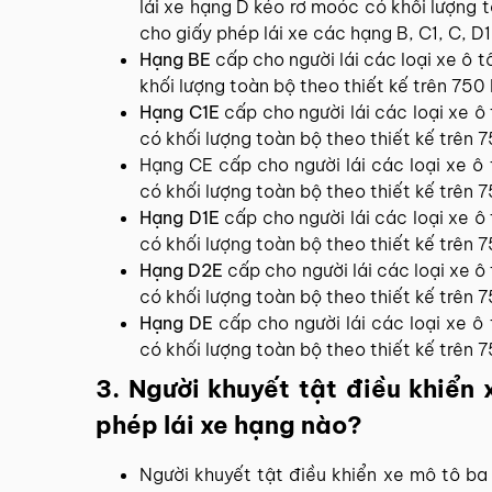
lái xe hạng D kéo rơ moóc có khối lượng t
cho giấy phép lái xe các hạng B, C1, C, D1
Hạng BE
cấp cho người lái các loại xe ô 
khối lượng toàn bộ theo thiết kế trên 750 
Hạng C1E
cấp cho người lái các loại xe ô
có khối lượng toàn bộ theo thiết kế trên 7
Hạng CE cấp cho người lái các loại xe ô
có khối lượng toàn bộ theo thiết kế trên 
Hạng D1E
cấp cho người lái các loại xe ô
có khối lượng toàn bộ theo thiết kế trên 7
Hạng D2E
cấp cho người lái các loại xe ô
có khối lượng toàn bộ theo thiết kế trên 7
Hạng DE
cấp cho người lái các loại xe ô
có khối lượng toàn bộ theo thiết kế trên 7
3. Người khuyết tật điều khiển 
phép lái xe hạng nào?
Người khuyết tật điều khiển xe mô tô ba