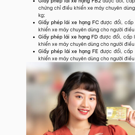
Giấy phép lái xe hạng FB2
được đổi, cấp
chứng chỉ điều khiển xe máy chuyên dùng
kg;
Giấy phép lái xe hạng FC
được đổi, cấp
khiển xe máy chuyên dùng cho người điều 
Giấy phép lái xe hạng FD
được đổi, cấp 
khiển xe máy chuyên dùng cho người điều 
Giấy phép lái xe hạng FE
được đổi, cấp
khiển xe máy chuyên dùng cho người điều 