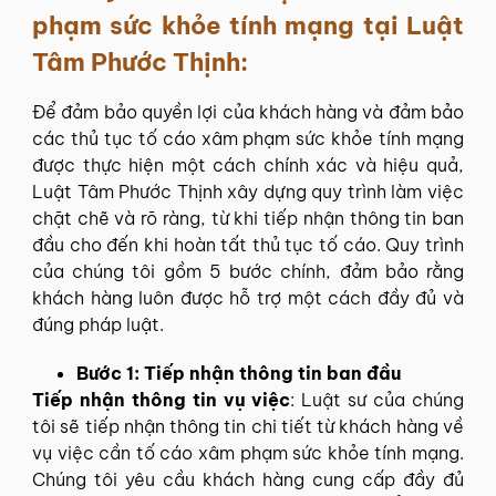
phạm sức khỏe tính mạng tại Luật
Tâm Phước Thịnh:
Để đảm bảo quyền lợi của khách hàng và đảm bảo
các thủ tục tố cáo xâm phạm sức khỏe tính mạng
được thực hiện một cách chính xác và hiệu quả,
Luật Tâm Phước Thịnh xây dựng quy trình làm việc
chặt chẽ và rõ ràng, từ khi tiếp nhận thông tin ban
đầu cho đến khi hoàn tất thủ tục tố cáo. Quy trình
của chúng tôi gồm 5 bước chính, đảm bảo rằng
khách hàng luôn được hỗ trợ một cách đầy đủ và
đúng pháp luật.
Bước 1: Tiếp nhận thông tin ban đầu
Tiếp nhận thông tin vụ việc
: Luật sư của chúng
tôi sẽ tiếp nhận thông tin chi tiết từ khách hàng về
vụ việc cần tố cáo xâm phạm sức khỏe tính mạng.
Chúng tôi yêu cầu khách hàng cung cấp đầy đủ