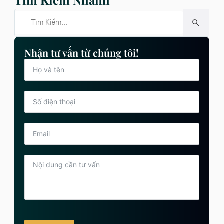
Nhận tư vấn từ chúng tôi!