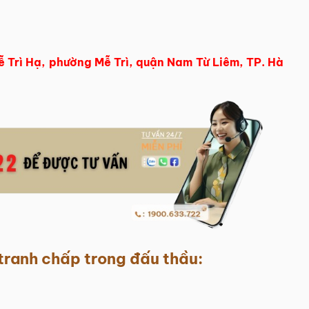
 Trì Hạ, phường Mễ Trì, quận Nam Từ Liêm, TP. Hà
 tranh chấp trong đấu thầu: