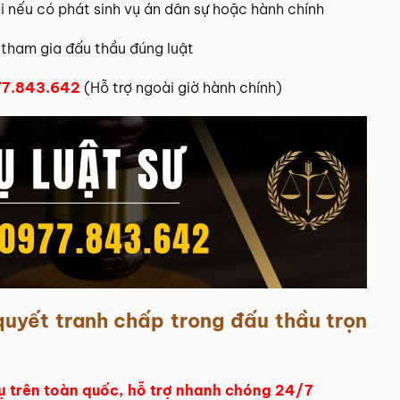
i nếu có phát sinh vụ án dân sự hoặc hành chính
c tham gia đấu thầu đúng luật
7.843.642
(Hỗ trợ ngoài giờ hành chính)
 quyết tranh chấp trong đấu thầu trọn
vụ trên toàn quốc, hỗ trợ nhanh chóng 24/7