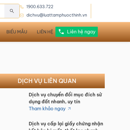
1900.633.722
dichvu@luattamphuocthinh.vn
Liên hệ ngay
BIỂU MẪU
LIÊN HỆ
DỊCH VỤ LIÊN QUAN
Dịch vụ chuyển đổi mục đích sử
dụng đất nhanh, uy tín
Tham khảo ngay
Dịch vụ cấp lại giấy chứng nhận