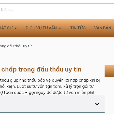
UẬT SƯ
DỊCH VỤ TƯ VẤN
TIN TỨC
VĂN BẢN
rong đấu thầu uy tín
h chấp trong đấu thầu uy tín
 thầu giúp nhà thầu bảo vệ quyền lợi hợp pháp khi bị
ởi kiện. Luật sư tư vấn tận tâm, xử lý trọn gói từ
trợ toàn quốc – gọi ngay để được tư vấn miễn phí!