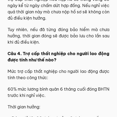
ngày kể từ ngày chấm dứt hợp đồng. Nếu nghỉ việc
quá thời gian này mà chưa nộp hồ sơ sẽ không còn
đủ điều kiện hưởng.
Tuy nhiên, nếu đã từng đóng bảo hiểm mà chưa
hưởng, thời gian đóng sẽ được bảo lưu cho lần sau
khi đủ điều kiện.
Câu 4. Trợ cấp thất nghiệp cho người lao động
được tính như thế nào?
Mức trợ cấp thất nghiệp cho người lao động được
tính theo công thức:
60% mức lương bình quân 6 tháng cuối đóng BHTN
trước khi nghỉ việc.
Thời gian hưởng: