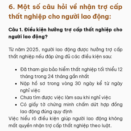
6. Một số câu hỏi về nhận trợ cấp
thất nghiệp cho người lao động:
Câu 1. Điều kiện hưởng trợ cấp thất nghiệp cho
người lao động?
Từ năm 2025, người lao động được hưởng trợ cấp
thất nghiệp nếu đáp ứng đủ các điều kiện sau:
Đã tham gia bảo hiểm thất nghiệp tối thiểu 12
tháng trong 24 tháng gần nhất
Nộp hồ sơ trong vòng 30 ngày kể từ ngày
nghỉ việc
Chưa tìm được việc làm sau khi nghỉ việc
Có giấy tờ chứng minh chấm dứt hợp đồng
lao động đúng quy định
Việc hiểu rõ điều kiện giúp người lao động không
mất quyền nhận trợ cấp thất nghiệp theo luật.