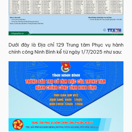
Dưới đây là Địa chỉ 129 Trung tâm Phục vụ hành
chính công Ninh Bình kể từ ngày 1/7/2025 như sau: