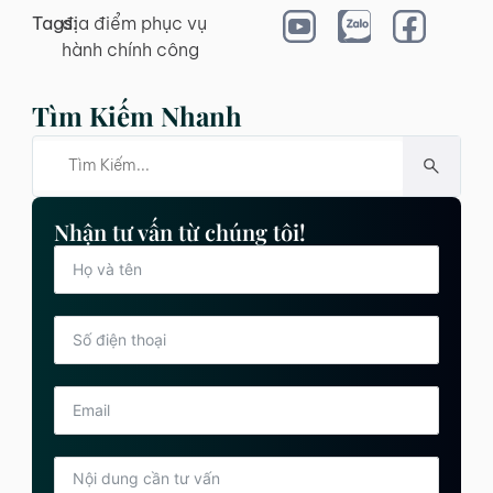
Tags:
địa điểm phục vụ
hành chính công
Tìm Kiếm Nhanh
Nhận tư vấn từ chúng tôi!