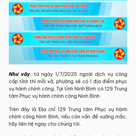
Như vây
, từ ngày 1/7/2025 ngoài dịch vụ công
cấp tỉnh thì mỗi xã, phường sẽ có 1 địa điểm phục
vụ hành chính công. Tại tỉnh Ninh Bình có 129 Trung
tâm Phục vụ hành chính công Ninh Bình
Trên đây là Địa chỉ 129 Trung tâm Phục vụ hành
chính công Ninh Bình, nếu còn vấn đề vướng mắc,
hãy liên hệ ngay cho chúng tôi.