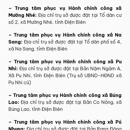
– Trung tâm phục vụ Hành chính công xã
Mường Nhé:
Địa chỉ trụ sở được đặt tại Tổ dân cư
số 2, xã Mường Nhé, tỉnh Điện Biên
– Trung tâm phục vụ Hành chính công xã Na
Sang:
Địa chỉ trụ sở được đặt tại Tổ dân phố số 4,
xã Na Sang, tỉnh Điện Biên
– Trung tâm phục vụ Hành chính công xã Pu
Nhi:
Địa chỉ trụ sở được đặt tại Bản Nậm Ngám A,
Xã Pu Nhi, tỉnh Điện Biên (Trụ sở UBND-HĐND xã
Pu Nhi cũ)
– Trung tâm phục vụ Hành chính công xã Búng
Lao:
Địa chỉ trụ sở được đặt tại Bản Co Nỏng, xã
Búng Lao, tỉnh Điện Biên
– Trung tâm phục vụ Hành chính công xã Pú
Nhung:
Địa chỉ trụ sở được đặt tại Bản Rạng Đông