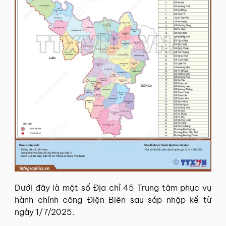
Dưới đây là một số Địa chỉ 45 Trung tâm phục vụ
hành chính công Điện Biên sau sáp nhập kể từ
ngày 1/7/2025.