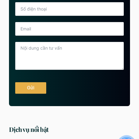
Gửi
Dịch vụ nổi bật