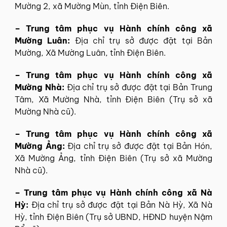
Mường 2, xã Mường Mùn, tỉnh Điện Biên.
– Trung tâm phục vụ Hành chính công xã
Mường Luân:
Địa chỉ trụ sở được đặt tại Bản
Mường, Xã Mường Luân, tỉnh Điện Biên.
– Trung tâm phục vụ Hành chính công xã
Mường Nhà:
Địa chỉ trụ sở được đặt tại Bản Trung
Tâm, Xã Mường Nhà, tỉnh Điện Biên (Trụ sở xã
Mường Nhà cũ).
– Trung tâm phục vụ Hành chính công xã
Mường Ảng:
Địa chỉ trụ sở được đặt tại Bản Hón,
Xã Mường Ảng, tỉnh Điện Biên (Trụ sở xã Mường
Nhà cũ).
– Trung tâm phục vụ Hành chính công xã Nà
Hỳ:
Địa chỉ trụ sở được đặt tại Bản Nà Hỳ, Xã Nà
Hỳ, tỉnh Điện Biên (Trụ sở UBND, HĐND huyện Nậm