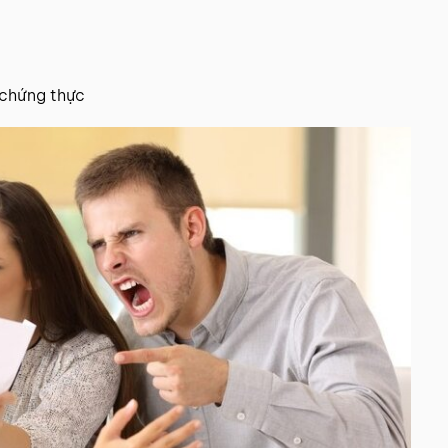
/chứng thực