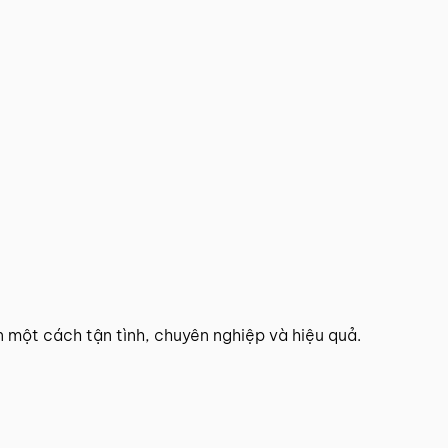
n một cách tận tình, chuyên nghiệp và hiệu quả.