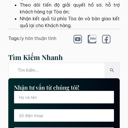
Theo dõi tiến độ giải quyết hồ sơ, hỗ trợ
khách hàng tại Tòa án;
Nhận kết quả từ phía Tòa án và bàn giao kết
quả lại cho Khách hàng.
Tags:
ly hôn thuận tình
Tìm Kiếm Nhanh
Nhận tư vấn từ chúng tôi!