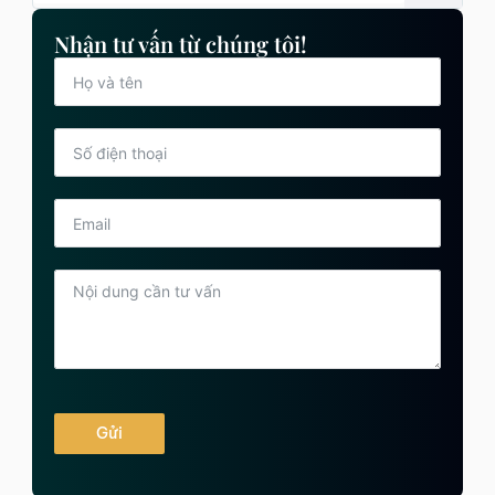
Nhận tư vấn từ chúng tôi!
Gửi