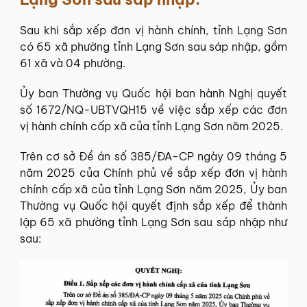
Sau khi sắp xếp đơn vị hành chính, tỉnh Lạng Sơn
có 65 xã phường tỉnh Lạng Sơn sau sáp nhập, gồm
61 xã và 04 phường.
Ủy ban Thường vụ Quốc hội ban hành Nghị quyết
số 1672/NQ-UBTVQH15 về việc sắp xếp các đơn
vị hành chính cấp xã của tỉnh Lạng Sơn năm 2025.
Trên cơ sở Đề án số 385/ĐA-CP ngày 09 tháng 5
năm 2025 của Chính phủ về sắp xếp đơn vị hành
chính cấp xã của tỉnh Lạng Sơn năm 2025, Ủy ban
Thường vụ Quốc hội quyết định sắp xếp để thành
lập 65 xã phường tỉnh Lạng Sơn sau sáp nhập như
sau: