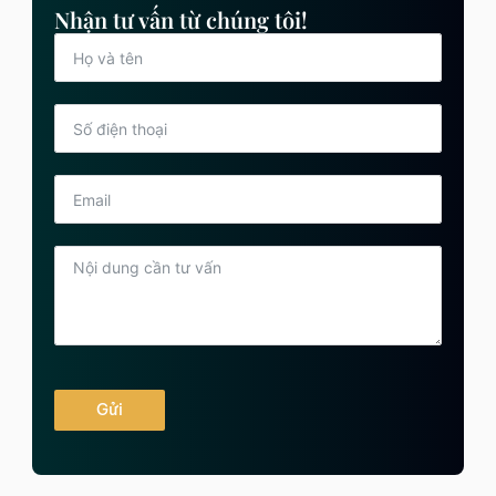
Nhận tư vấn từ chúng tôi!
Gửi