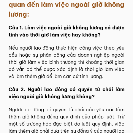
quan đến làm việc ngoài giờ không
lương:
Câu 1. Làm việc ngoài giờ không lương có được
tính vào thời giờ làm việc hay không?
Nếu người lao động thực hiện công việc theo yêu
cầu hoặc sự phân công của doanh nghiệp ngoài
thời giờ làm việc bình thường thì khoảng thời gian
đó vẫn có thể được xác định là thời giờ làm việc
và làm thêm giờ để làm căn cứ tính lương.
Câu 2. Người lao động có quyền từ chối làm
việc ngoài giờ không lương không?
Người lao động có quyền từ chối các yêu cầu làm
thêm giờ không đúng quy định của pháp luật. Trừ
một số trường hợp đặc biệt do luật quy định, việc
làm thêm giờ phải dựa trên sự đồng ý của người lao