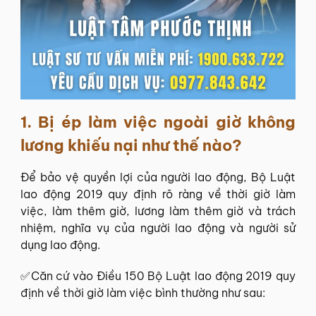
1. Bị ép làm việc ngoài giờ không
lương khiếu nại như thế nào?
Để bảo vệ quyền lợi của người lao động, Bộ Luật
lao động 2019 quy định rõ ràng về thời giờ làm
việc, làm thêm giờ, lương làm thêm giờ và trách
nhiệm, nghĩa vụ của người lao động và người sử
dụng lao động.
✅Căn cứ vào Điều 150 Bộ Luật lao động 2019 quy
định về thời giờ làm việc bình thường như sau: