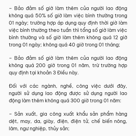
– Bảo đảm số giờ làm thêm của người lao động
không quá 50% số giờ làm việc bình thường trong
01 ngày; trường hợp áp dụng quy định thời giờ làm
việc bình thường theo tuần thì tổng số giờ làm việc
bình thường và số giờ làm thêm không quá 12 giờ
trong 01 ngày; không quá 40 giờ trong 01 tháng;
– Bảo đảm số giờ làm thêm của người lao động
không quá 200 giờ trong 01 năm, trừ trường hợp
quy định tại khoản 3 Điều này.
Đối với các ngành, nghề, công việc dưới đây,
người sử dụng lao động được sử dụng người lao
động làm thêm không quá 300 giờ trong 01 năm:
– Sản xuất, gia công xuất khẩu sản phẩm hàng
dệt, may, da, giày, điện, điện tử, chế biến nông,
lâm, ngư nghiệp, thủy sản;