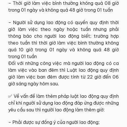
– Thời giờ làm việc bình thường không quá 08 giờ
trong 01 ngày và không quá 48 giờ trong 01 tuần
– Người sử dụng lao động có quyền quy định thời
giờ làm việc theo ngày hoặc tuần nhưng phải
thông báo cho người lao động biết; trường hợp
theo tuần thì thời giờ làm việc bình thường không
quá 10 giờ trong 01 ngày và không quá 48 giờ
trong 01 tuần
Đối với những công việc mà người lao động có ca
làm việc vào ban đêm thì Luật lao động quy định
giờ làm việc ban đêm được tính từ 22 giờ đến 06
giờ sáng ngày hôm sau.
✅ Về vấn đề làm thêm pháp luật lao động quy định
chỉ khi người sử dụng lao động đáp ứng được những
yêu cầu sau thì người lao động làm thêm giờ:
– Phải được sự đồng ý của người lao động;