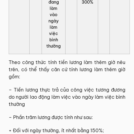
đang
300%
làm
vào
ngày
làm
việc
bình
thường
Theo công thức tính tiền lương làm thêm giờ nêu
trên, có thể thấy căn cứ tính lương làm thêm giờ
gồm:
– Tiền lương thực trả của công việc tương đương
do người lao động làm việc vào ngày làm việc bình
thường
– Phần trăm lương được tính như sau:
+ Đối với ngày thường, ít nhất bằng 150%;