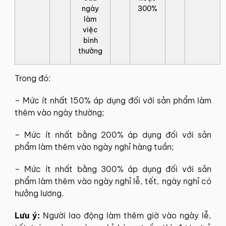
ngày
300%
làm
việc
bình
thường
Trong đó:
– Mức ít nhất 150% áp dụng đối với sản phẩm làm
thêm vào ngày thường;
– Mức ít nhất bằng 200% áp dụng đối với sản
phẩm làm thêm vào ngày nghỉ hàng tuần;
– Mức ít nhất bằng 300% áp dụng đối với sản
phẩm làm thêm vào ngày nghỉ lễ, tết, ngày nghỉ có
hưởng lương.
Lưu ý:
Người lao động làm thêm giờ vào ngày lễ,