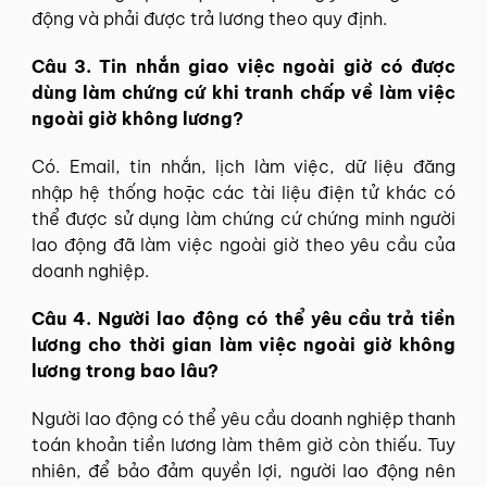
động và phải được trả lương theo quy định.
Câu 3. Tin nhắn giao việc ngoài giờ có được
dùng làm chứng cứ khi tranh chấp về làm việc
ngoài giờ không lương?
Có. Email, tin nhắn, lịch làm việc, dữ liệu đăng
nhập hệ thống hoặc các tài liệu điện tử khác có
thể được sử dụng làm chứng cứ chứng minh người
lao động đã làm việc ngoài giờ theo yêu cầu của
doanh nghiệp.
Câu 4. Người lao động có thể yêu cầu trả tiền
lương cho thời gian làm việc ngoài giờ không
lương trong bao lâu?
Người lao động có thể yêu cầu doanh nghiệp thanh
toán khoản tiền lương làm thêm giờ còn thiếu. Tuy
nhiên, để bảo đảm quyền lợi, người lao động nên