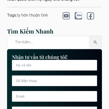
Tags:
ly hôn thuận tình
Tìm Kiếm Nhanh
Nhận tư vấn từ chúng tôi!