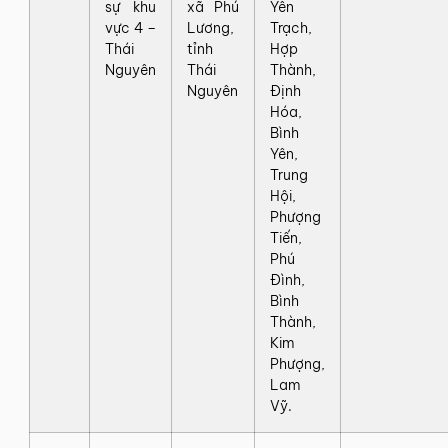
sự khu
xã Phú
Yên
vực 4 –
Lương,
Trạch,
Thái
tỉnh
Hợp
Nguyên
Thái
Thành,
Nguyên
Định
Hóa,
Bình
Yên,
Trung
Hội,
Phượng
Tiến,
Phú
Đình,
Bình
Thành,
Kim
Phượng,
Lam
Vỹ.