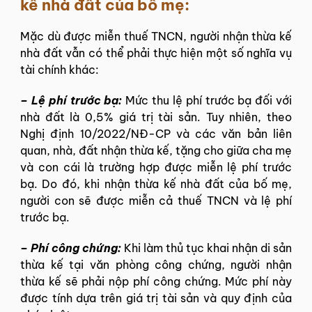
kế nhà đất của bố mẹ:
Mặc dù được miễn thuế TNCN, người nhận thừa kế
nhà đất vẫn có thể phải thực hiện một số nghĩa vụ
tài chính khác:
–
Lệ phí trước bạ:
Mức thu lệ phí trước bạ đối với
nhà đất là 0,5% giá trị tài sản. Tuy nhiên, theo
Nghị định 10/2022/NĐ-CP và các văn bản liên
quan, nhà, đất nhận thừa kế, tặng cho giữa cha mẹ
và con cái là trường hợp được miễn lệ phí trước
bạ. Do đó, khi nhận thừa kế nhà đất của bố mẹ,
người con sẽ được miễn cả thuế TNCN và lệ phí
trước bạ.
–
Phí công chứng:
Khi làm thủ tục khai nhận di sản
thừa kế tại văn phòng công chứng, người nhận
thừa kế sẽ phải nộp phí công chứng. Mức phí này
được tính dựa trên giá trị tài sản và quy định của