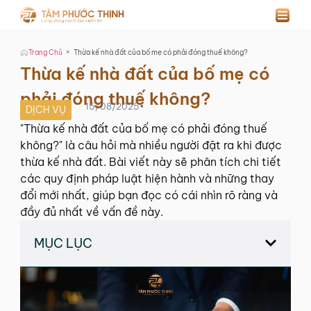
>
Trang Chủ
Thừa kế nhà đất của bố mẹ có phải đóng thuế không?
Thừa kế nhà đất của bố mẹ có
phải đóng thuế không?
15/08/2025
•
DỊCH VỤ
"Thừa kế nhà đất của bố mẹ có phải đóng thuế
không?" là câu hỏi mà nhiều người đặt ra khi được
thừa kế nhà đất. Bài viết này sẽ phân tích chi tiết
các quy định pháp luật hiện hành và những thay
đổi mới nhất, giúp bạn đọc có cái nhìn rõ ràng và
đầy đủ nhất về vấn đề này.
MỤC LỤC