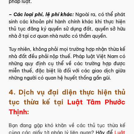
pháp luật.
–
Các loại phí, lệ phí khác:
Ngoài ra, có thể phát
sinh các khoản phí hành chính khác khi thực hiện
thủ tục đăng ký quyền sử dụng đất, quyền sở hữu
nhà ở tại cơ quan nhà nước có thẩm quyền.
Tuy nhiên, không phải mọi trường hợp nhận thừa kế
nhà đất đều phải nộp thuế. Pháp luật Việt Nam có
những quy định cụ thể về các trường hợp được
miễn thuế, đặc biệt là đối với các giao dịch giữa
những người có quan hệ huyết thống gần gũi.
4. Dịch vụ đại diện thực hiện thủ
tục thừa kế tại
Luật Tâm Phước
Thịnh
:
Bạn đang gặp khó khăn về các thủ tục thừa kế
cùng các giấy tờ pháp lý liên quan?
Hãy để
Luật