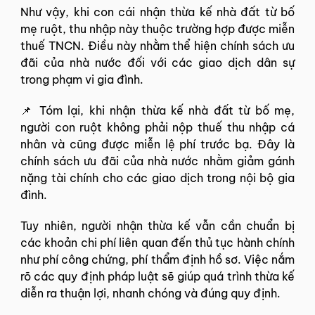
Như vậy, khi con cái nhận thừa kế nhà đất từ bố
mẹ ruột, thu nhập này thuộc trường hợp được miễn
thuế TNCN. Điều này nhằm thể hiện chính sách ưu
đãi của nhà nước đối với các giao dịch dân sự
trong phạm vi gia đình.
📌 Tóm lại, khi nhận thừa kế nhà đất từ bố mẹ,
người con ruột không phải nộp thuế thu nhập cá
nhân và cũng được miễn lệ phí trước bạ. Đây là
chính sách ưu đãi của nhà nước nhằm giảm gánh
nặng tài chính cho các giao dịch trong nội bộ gia
đình.
Tuy nhiên, người nhận thừa kế vẫn cần chuẩn bị
các khoản chi phí liên quan đến thủ tục hành chính
như phí công chứng, phí thẩm định hồ sơ. Việc nắm
rõ các quy định pháp luật sẽ giúp quá trình thừa kế
diễn ra thuận lợi, nhanh chóng và đúng quy định.