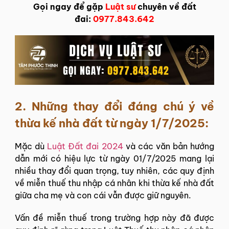
Gọi ngay để gặp
Luật sư
chuyên về đất
đai:
0977.843.642
2. Những thay đổi đáng chú ý về
thừa kế nhà đất từ ngày 1/7/2025:
Mặc dù
Luật Đất đai 2024
và các văn bản hướng
dẫn mới có hiệu lực từ ngày 01/7/2025 mang lại
nhiều thay đổi quan trọng, tuy nhiên, các quy định
về miễn thuế thu nhập cá nhân khi thừa kế nhà đất
giữa cha mẹ và con cái vẫn được giữ nguyên.
Vấn đề miễn thuế trong trường hợp này đã được