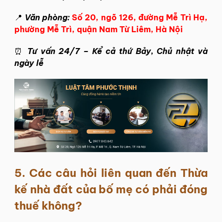
📍
Văn phòng:
Số 20, ngõ 126, đường Mễ Trì Hạ,
phường Mễ Trì, quận Nam Từ Liêm, Hà Nội
⏰
Tư vấn 24/7 – Kể cả thứ Bảy, Chủ nhật và
ngày lễ
5. Các câu hỏi liên quan đến Thừa
kế nhà đất của bố mẹ có phải đóng
thuế không?