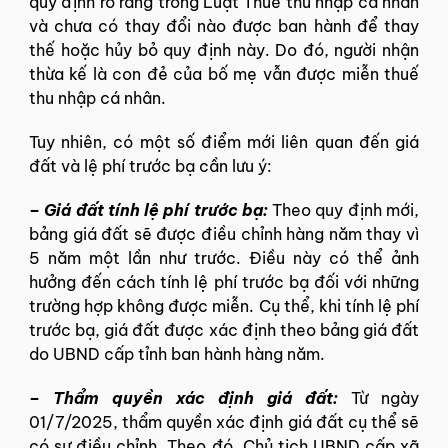
quy định rõ ràng trong Luật Thuế thu nhập cá nhân
và chưa có thay đổi nào được ban hành để thay
thế hoặc hủy bỏ quy định này. Do đó, người nhận
thừa kế là con đẻ của bố mẹ vẫn được miễn thuế
thu nhập cá nhân.
Tuy nhiên, có một số điểm mới liên quan đến giá
đất và lệ phí trước bạ cần lưu ý:
–
Giá đất tính lệ phí trước bạ:
Theo quy định mới,
bảng giá đất sẽ được điều chỉnh hàng năm thay vì
5 năm một lần như trước. Điều này có thể ảnh
hưởng đến cách tính lệ phí trước bạ đối với những
trường hợp không được miễn. Cụ thể, khi tính lệ phí
trước bạ, giá đất được xác định theo bảng giá đất
do UBND cấp tỉnh ban hành hàng năm.
–
Thẩm quyền xác định giá đất:
Từ ngày
01/7/2025, thẩm quyền xác định giá đất cụ thể sẽ
có sự điều chỉnh. Theo đó, Chủ tịch UBND cấp xã