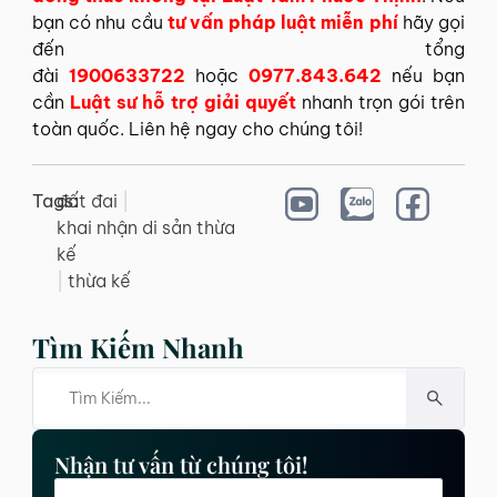
bạn có nhu cầu
tư vấn pháp luật miễn phí
hãy gọi
đến tổng
đài
1900633722
hoặc
0977.843.642
nếu bạn
cần
Luật sư hỗ trợ giải quyết
nhanh trọn gói trên
toàn quốc. Liên hệ ngay cho chúng tôi!
Tags:
đất đai
|
khai nhận di sản thừa
kế
|
thừa kế
Tìm Kiếm Nhanh
Nhận tư vấn từ chúng tôi!