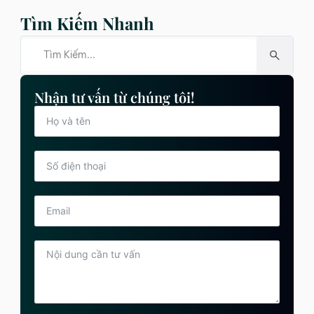
Tìm Kiếm Nhanh
Nhận tư vấn từ chúng tôi!