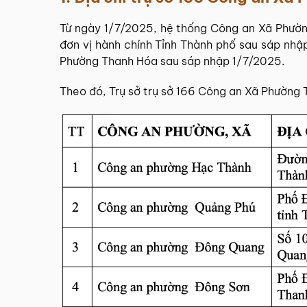
Từ ngày 1/7/2025, hệ thống
Công an Xã Phườ
đơn vị hành chính Tỉnh Thành phố sau sáp nhập
Phường Thanh Hóa sau sáp nhập 1/7/2025.
Theo đó, Trụ sở trụ sở 166 Công an Xã Phường