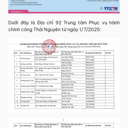
Dưới đây là Địa chỉ 92 Trung tâm Phục vụ hành
chính công Thái Nguyên từ ngày 1/7/2025: