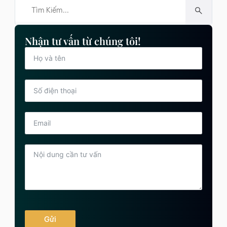
Nhận tư vấn từ chúng tôi!
Gửi