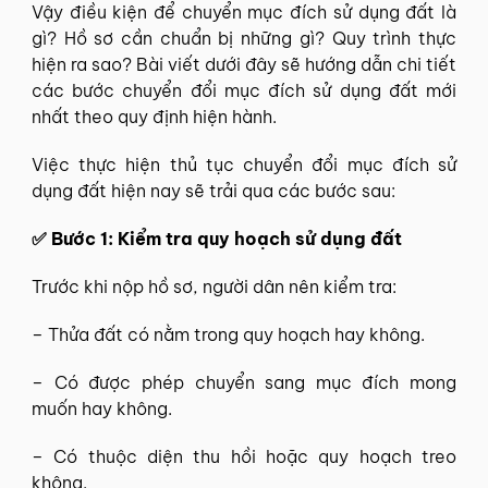
Vậy điều kiện để chuyển mục đích sử dụng đất là
gì? Hồ sơ cần chuẩn bị những gì? Quy trình thực
hiện ra sao? Bài viết dưới đây sẽ hướng dẫn chi tiết
các bước chuyển đổi mục đích sử dụng đất mới
nhất theo quy định hiện hành.
Việc thực hiện thủ tục chuyển đổi mục đích sử
dụng đất hiện nay sẽ trải qua các bước sau:
✅ Bước 1: Kiểm tra quy hoạch sử dụng đất
Trước khi nộp hồ sơ, người dân nên kiểm tra:
– Thửa đất có nằm trong quy hoạch hay không.
– Có được phép chuyển sang mục đích mong
muốn hay không.
– Có thuộc diện thu hồi hoặc quy hoạch treo
không.