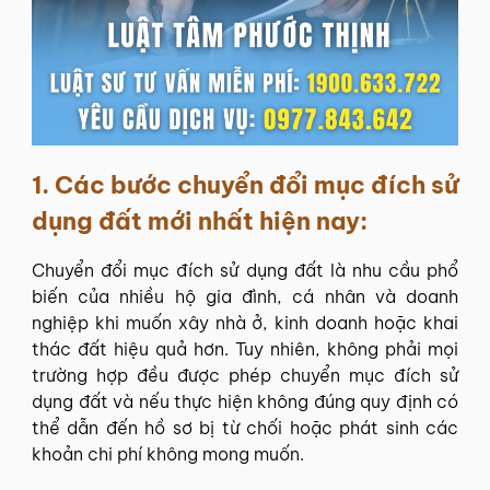
1.
Các bước chuyển đổi mục đích sử
dụng đất mới nhất hiện nay:
Chuyển đổi mục đích sử dụng đất là nhu cầu phổ
biến của nhiều hộ gia đình, cá nhân và doanh
nghiệp khi muốn xây nhà ở, kinh doanh hoặc khai
thác đất hiệu quả hơn. Tuy nhiên, không phải mọi
trường hợp đều được phép chuyển mục đích sử
dụng đất và nếu thực hiện không đúng quy định có
thể dẫn đến hồ sơ bị từ chối hoặc phát sinh các
khoản chi phí không mong muốn.