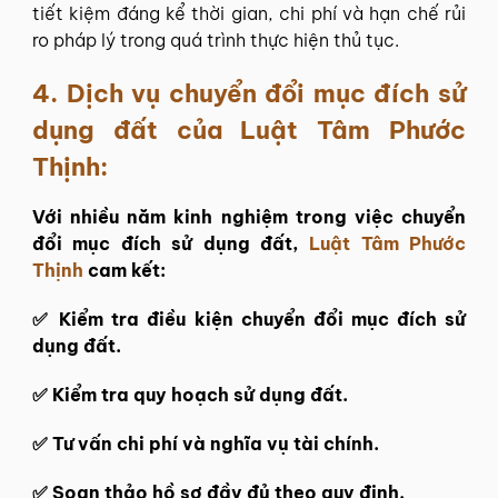
tiết kiệm đáng kể thời gian, chi phí và hạn chế rủi
ro pháp lý trong quá trình thực hiện thủ tục.
4.
Dịch vụ chuyển đổi mục đích sử
dụng đất của Luật Tâm Phước
Thịnh:
Với nhiều năm kinh nghiệm trong việc chuyển
đổi mục đích sử dụng đất,
Luật Tâm Phước
Thịnh
cam kết:
✅ Kiểm tra điều kiện chuyển đổi mục đích sử
dụng đất.
✅ Kiểm tra quy hoạch sử dụng đất.
✅ Tư vấn chi phí và nghĩa vụ tài chính.
✅ Soạn thảo hồ sơ đầy đủ theo quy định.