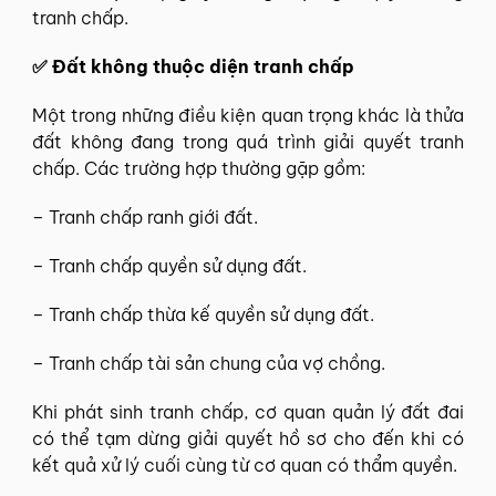
tranh chấp.
✅ Đất không thuộc diện tranh chấp
Một trong những điều kiện quan trọng khác là thửa
đất không đang trong quá trình giải quyết tranh
chấp. Các trường hợp thường gặp gồm:
– Tranh chấp ranh giới đất.
– Tranh chấp quyền sử dụng đất.
– Tranh chấp thừa kế quyền sử dụng đất.
– Tranh chấp tài sản chung của vợ chồng.
Khi phát sinh tranh chấp, cơ quan quản lý đất đai
có thể tạm dừng giải quyết hồ sơ cho đến khi có
kết quả xử lý cuối cùng từ cơ quan có thẩm quyền.