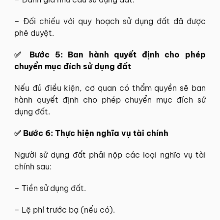
– Đối chiếu với quy hoạch sử dụng đất đã được
phê duyệt.
✅ Bước 5: Ban hành quyết định cho phép
chuyển mục đích sử dụng đất
Nếu đủ điều kiện, cơ quan có thẩm quyền sẽ ban
hành quyết định cho phép chuyển mục đích sử
dụng đất.
✅ Bước 6: Thực hiện nghĩa vụ tài chính
Người sử dụng đất phải nộp các loại nghĩa vụ tài
chính sau:
– Tiền sử dụng đất.
– Lệ phí trước bạ (nếu có).