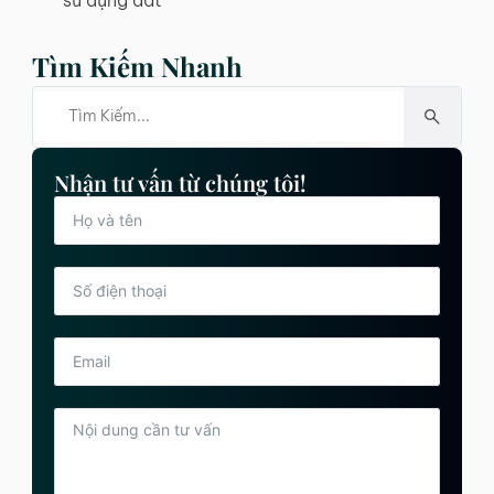
Tìm Kiếm Nhanh
Nhận tư vấn từ chúng tôi!