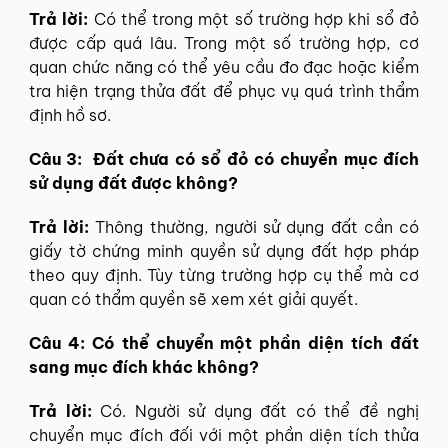
Trả lời:
Có thể trong một số trường hợp khi sổ đỏ
được cấp quá lâu. Trong một số trường hợp, cơ
quan chức năng có thể yêu cầu đo đạc hoặc kiểm
tra hiện trạng thửa đất để phục vụ quá trình thẩm
định hồ sơ.
Câu 3: Đất chưa có sổ đỏ có chuyển mục đích
sử dụng đất được không?
Trả lời:
Thông thường, người sử dụng đất cần có
giấy tờ chứng minh quyền sử dụng đất hợp pháp
theo quy định. Tùy từng trường hợp cụ thể mà cơ
quan có thẩm quyền sẽ xem xét giải quyết.
Câu 4: Có thể chuyển một phần diện tích đất
sang mục đích khác không?
Trả lời:
Có. Người sử dụng đất có thể đề nghị
chuyển mục đích đối với một phần diện tích thửa