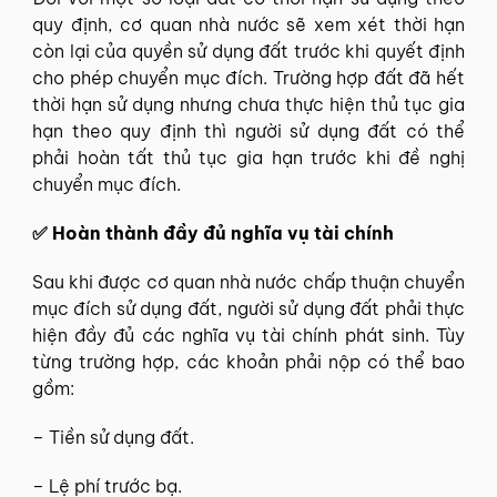
quy định, cơ quan nhà nước sẽ xem xét thời hạn
còn lại của quyền sử dụng đất trước khi quyết định
cho phép chuyển mục đích. Trường hợp đất đã hết
thời hạn sử dụng nhưng chưa thực hiện thủ tục gia
hạn theo quy định thì người sử dụng đất có thể
phải hoàn tất thủ tục gia hạn trước khi đề nghị
chuyển mục đích.
✅ Hoàn thành đầy đủ nghĩa vụ tài chính
Sau khi được cơ quan nhà nước chấp thuận chuyển
mục đích sử dụng đất, người sử dụng đất phải thực
hiện đầy đủ các nghĩa vụ tài chính phát sinh. Tùy
từng trường hợp, các khoản phải nộp có thể bao
gồm:
– Tiền sử dụng đất.
– Lệ phí trước bạ.