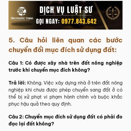
5.
Câu hỏi liên quan các bước
chuyển đổi mục đích sử dụng đất:
Câu 1: Có được xây nhà trên đất nông nghiệp
trước khi chuyển mục đích không?
Trả lời:
Không. Việc xây dựng nhà ở trên đất nông
nghiệp khi chưa được phép chuyển sang đất ở có
thể bị xử phạt vi phạm hành chính và buộc khắc
phục hậu quả theo quy định.
Câu 2: Chuyển mục đích sử dụng đất có phải đo
đạc lại đất không?