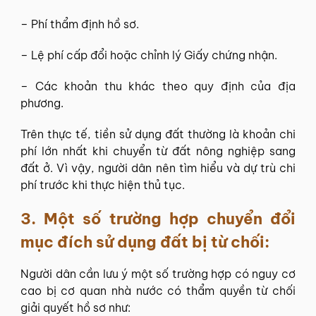
– Phí thẩm định hồ sơ.
– Lệ phí cấp đổi hoặc chỉnh lý Giấy chứng nhận.
– Các khoản thu khác theo quy định của địa
phương.
Trên thực tế, tiền sử dụng đất thường là khoản chi
phí lớn nhất khi chuyển từ đất nông nghiệp sang
đất ở. Vì vậy, người dân nên tìm hiểu và dự trù chi
phí trước khi thực hiện thủ tục.
3.
Một số trường hợp chuyển đổi
mục đích sử dụng đất bị từ chối:
Người dân cần lưu ý một số trường hợp có nguy cơ
cao bị cơ quan nhà nước có thẩm quyền từ chối
giải quyết hồ sơ như: