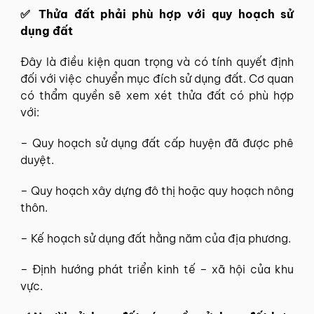
✅ Thửa đất phải phù hợp với quy hoạch sử
dụng đất
Đây là điều kiện quan trọng và có tính quyết định
đối với việc chuyển mục đích sử dụng đất. Cơ quan
có thẩm quyền sẽ xem xét thửa đất có phù hợp
với:
– Quy hoạch sử dụng đất cấp huyện đã được phê
duyệt.
– Quy hoạch xây dựng đô thị hoặc quy hoạch nông
thôn.
– Kế hoạch sử dụng đất hằng năm của địa phương.
– Định hướng phát triển kinh tế – xã hội của khu
vực.