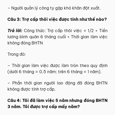
– Người quản lý công ty gặp khó khăn đột xuất.
Câu 3: Trợ cấp thôi việc được tính như thế nào?
Trả lời:
Công thức: Trợ cấp thôi việc = 1/2 × Tiền
lương bình quân 6 tháng cuối × Thời gian làm việc
không đóng BHTN
Trong đó:
– Thời gian làm việc được làm tròn theo quy định
(dưới 6 tháng = 0,5 năm; trên 6 tháng = 1 năm).
– Phần thời gian người lao động đã đóng BHTN
không được tính trợ cấp.
Câu 4: Tôi đã làm việc 5 năm nhưng đóng BHTN
3 năm. Tôi được trợ cấp mấy năm?