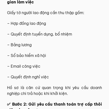
gian làm việc
Giấy tờ người lao động cần thu thập gồm:
– Hợp đồng lao động
– Quyết định tuyển dụng, bổ nhiệm
– Bảng lương
– Sổ bảo hiểm xã hội
– Email công việc
– Quyết định nghỉ việc
Hồ sơ là căn cứ quan trọng khi yêu cầu doanh
nghiệp chi trả hoặc khi khởi kiện.
✅
Bước 2: Gửi yêu cầu thanh toán trợ cấp thôi