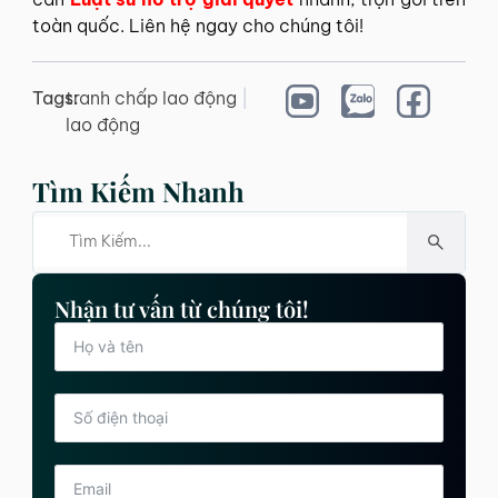
toàn quốc. Liên hệ ngay cho chúng tôi!
Tags:
tranh chấp lao động
|
lao động
Tìm Kiếm Nhanh
Nhận tư vấn từ chúng tôi!