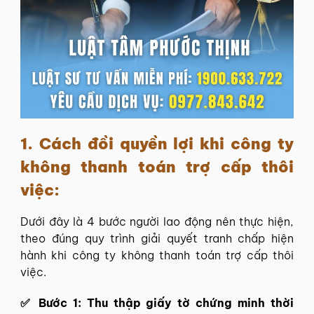
1. Cách đồi quyền lợi khi công ty
không thanh toán trợ cấp thôi
việc:
Dưới đây là 4 bước người lao động nên thực hiện,
theo đúng quy trình giải quyết tranh chấp hiện
hành khi công ty không thanh toán trợ cấp thôi
việc.
✅
Bước 1: Thu thập giấy tờ chứng minh thời