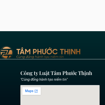
Công ty Luật Tâm Phước Thịnh
"Cùng đồng hành tạo niềm tin"