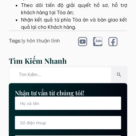
Theo dõi tiến độ giải quyết hồ sơ, hỗ trợ
khách hàng tại Tòa án;
Nhận kết quả từ phía Tòa án và bàn giao kết
quả lại cho Khách hàng.
Tags:
ly hôn thuận tình
Tìm Kiếm Nhanh
Nhận tư vấn từ chúng tôi!