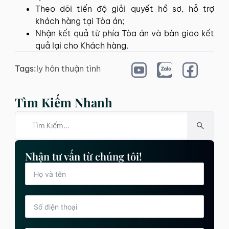
Theo dõi tiến độ giải quyết hồ sơ, hỗ trợ
khách hàng tại Tòa án;
Nhận kết quả từ phía Tòa án và bàn giao kết
quả lại cho Khách hàng.
Tags:
ly hôn thuận tình
Tìm Kiếm Nhanh
Nhận tư vấn từ chúng tôi!