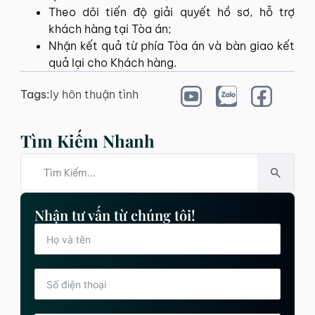
Theo dõi tiến độ giải quyết hồ sơ, hỗ trợ
khách hàng tại Tòa án;
Nhận kết quả từ phía Tòa án và bàn giao kết
quả lại cho Khách hàng.
Tags:
ly hôn thuận tình
Tìm Kiếm Nhanh
Nhận tư vấn từ chúng tôi!