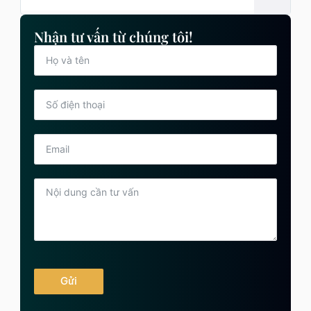
Nhận tư vấn từ chúng tôi!
Gửi