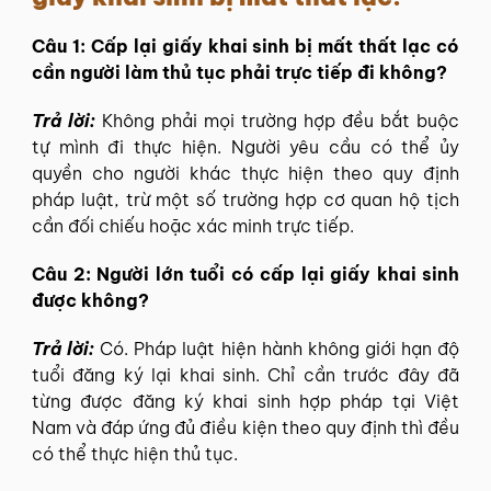
Câu 1: Cấp lại giấy khai sinh bị mất thất lạc có
cần người làm thủ tục phải trực tiếp đi không?
Trả lời:
Không phải mọi trường hợp đều bắt buộc
tự mình đi thực hiện. Người yêu cầu có thể ủy
quyền cho người khác thực hiện theo quy định
pháp luật, trừ một số trường hợp cơ quan hộ tịch
cần đối chiếu hoặc xác minh trực tiếp.
Câu 2: Người lớn tuổi có cấp lại giấy khai sinh
được không?
Trả lời:
Có. Pháp luật hiện hành không giới hạn độ
tuổi đăng ký lại khai sinh. Chỉ cần trước đây đã
từng được đăng ký khai sinh hợp pháp tại Việt
Nam và đáp ứng đủ điều kiện theo quy định thì đều
có thể thực hiện thủ tục.