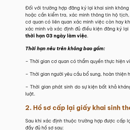
Đối với trường hợp đăng ký lại khai sinh không
hoặc cần kiểm tra, xác minh thông tin hộ tịch
cơ quan có liên quan xác minh việc còn hay kh
xác minh và xác định đủ điều kiện đăng ký lại
thời hạn 03 ngày làm việc
.
Thời hạn nêu trên không bao gồm:
– Thời gian cơ quan có thẩm quyền thực hiện v
– Thời gian người yêu cầu bổ sung, hoàn thiện 
– Thời gian phát sinh do sự kiện bất khả kh
luật.
2.
Hồ sơ cấp lại giấy khai sinh t
Sau khi xác định thuộc trường hợp được cấp lạ
đầy đủ hồ sơ sau: