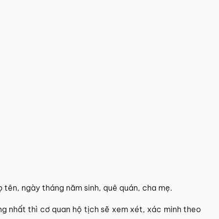
ọ tên, ngày tháng năm sinh, quê quán, cha mẹ.
g nhất thì cơ quan hộ tịch sẽ xem xét, xác minh theo