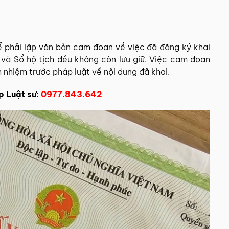
ể phải lập văn bản cam đoan về việc đã đăng ký khai
h và Sổ hộ tịch đều không còn lưu giữ. Việc cam đoan
 nhiệm trước pháp luật về nội dung đã khai.
 Luật sư:
0977.843.642