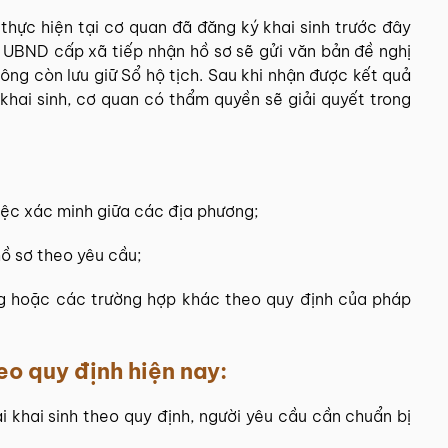
 thực hiện tại cơ quan đã đăng ký khai sinh trước đây
, UBND cấp xã tiếp nhận hồ sơ sẽ gửi văn bản đề nghị
ông còn lưu giữ Sổ hộ tịch. Sau khi nhận được kết quả
 khai sinh, cơ quan có thẩm quyền sẽ giải quyết trong
iệc xác minh giữa các địa phương;
hồ sơ theo yêu cầu;
áng hoặc các trường hợp khác theo quy định của pháp
heo quy định hiện nay:
i khai sinh theo quy định, người yêu cầu cần chuẩn bị