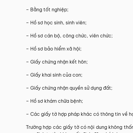
– Bằng tốt nghiệp;
– Hồ sơ học sinh, sinh viên;
– Hồ sơ cán bộ, công chức, viên chức;
– Hồ sơ bảo hiểm xã hội;
– Giấy chứng nhận kết hôn;
– Giấy khai sinh của con;
– Giấy chứng nhận quyền sử dụng đất;
– Hồ sơ khám chữa bệnh;
– Các giấy tờ hợp pháp khác có thông tin về h
Trường hợp các giấy tờ có nội dung không thốn