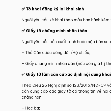
✅ Tờ khai đăng ký lại khai sinh
Người yêu cầu kê khai theo mẫu ban hành kè
✅ Giấy tờ chứng minh nhân thân
Người yêu cầu cần xuất trình hoặc nộp bản sao 
– Thẻ Căn cước công dân/Hộ chiếu;
– Giấy chứng minh nhân dân (nếu còn giá trị th
✅ Giấy tờ làm căn cứ xác định nội dung khai
Theo Điều 26 Nghị định số 123/2015/NĐ-CP và
cần cung cấp các giấy tờ có thông tin về nội d
chẳng hạn:
– Học bạ;