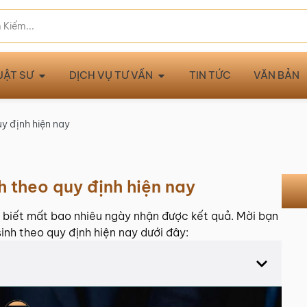
UẬT SƯ
DỊCH VỤ TƯ VẤN
TIN TỨC
VĂN BẢN
uy định hiện nay
nh theo quy định hiện nay
a biết mất bao nhiêu ngày nhận được kết quả. Mời bạn
sinh theo quy định hiện nay dưới đây: