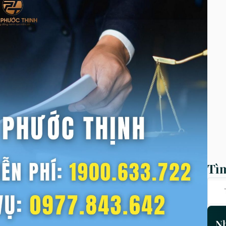
Tì
Nh