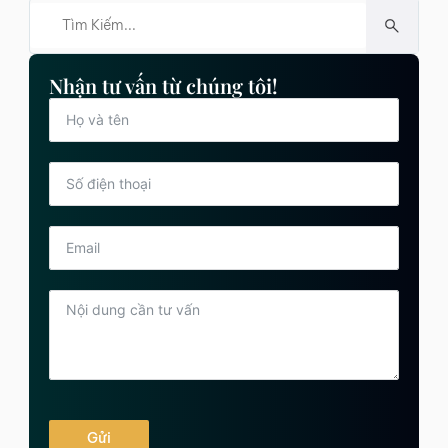
Nhận tư vấn từ chúng tôi!
Gửi