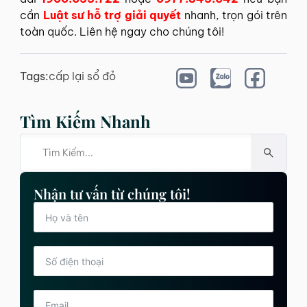
cần
Luật sư hỗ trợ giải quyết
nhanh, trọn gói trên
toàn quốc. Liên hệ ngay cho chúng tôi!
Tags:
cấp lại sổ đỏ
Tìm Kiếm Nhanh
Nhận tư vấn từ chúng tôi!