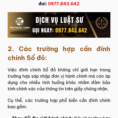
đai:
0977.843.642
2. Các trường hợp cần đính
chính Sổ đỏ:
Việc đính chính Sổ đỏ không chỉ giới hạn trong
trường hợp sáp nhập đơn vị hành chính mà còn áp
dụng cho nhiều tình huống khác nhằm đảm bảo
tính chính xác của thông tin trên giấy chứng nhận.
Cụ thể, các trường hợp phổ biến cần đính chính
bao gồm: